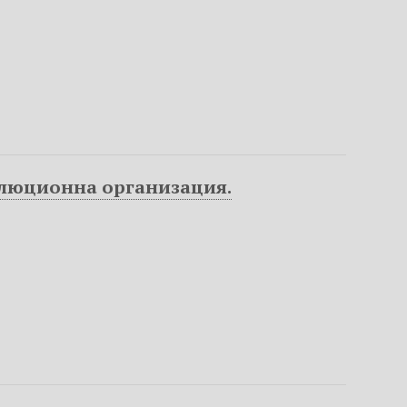
олюционна организация.